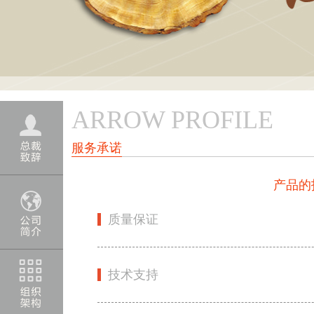
ARROW PROFILE
服务承诺
产品的
质量保证
技术支持