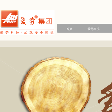
首页
爱劳概况