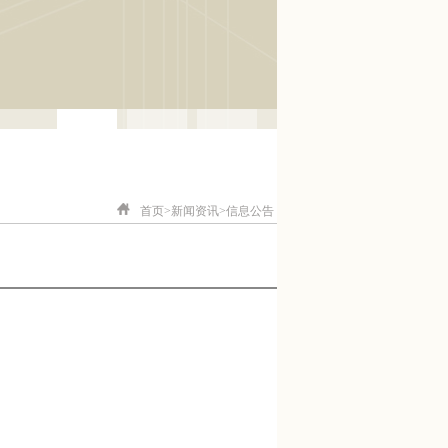
首页>新闻资讯>信息公告