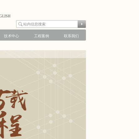
GLISH
技术中心
工程案例
联系我们