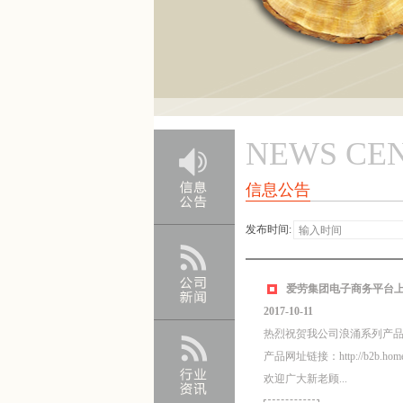
NEWS CE
信息公告
发布时间:
爱劳集团电子商务平台
2017-10-11
热烈祝贺我公司浪涌系列产
产品网址链接：http://b2b.homedo.
欢迎广大新老顾...