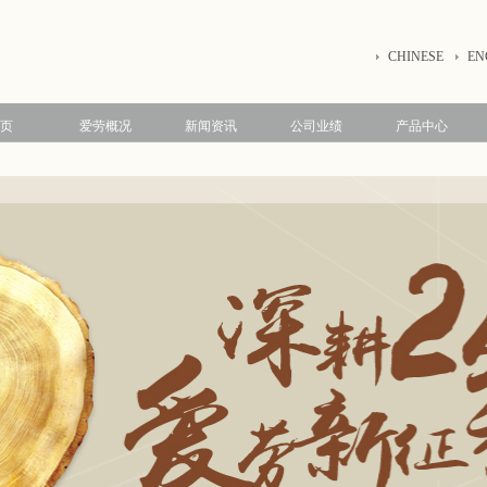
CHINESE
EN
页
爱劳概况
新闻资讯
公司业绩
产品中心