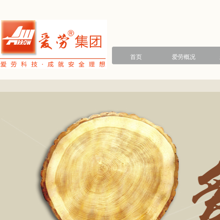
首页
爱劳概况