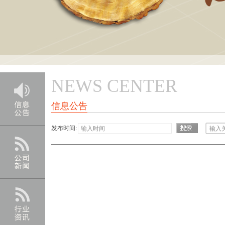
NEWS CENTER
信息公告
发布时间: