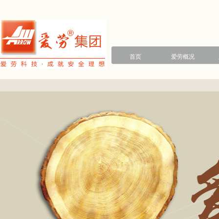
首页
爱劳概况