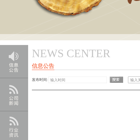
NEWS CENTER
信息公告
发布时间: