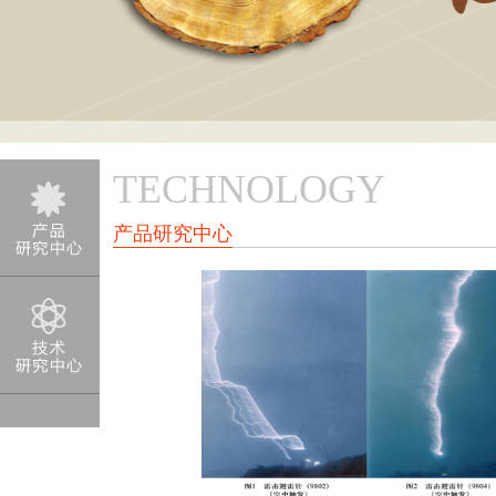
TECHNOLOGY
产品研究中心