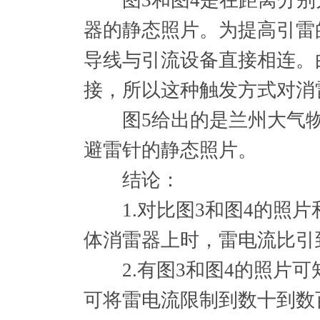
图3和图4是在距离分别为
器的静态照片。为提高引雷
导线与引流设备直接相连。
接，所以这种触发方式对消
图5给出的是兰州大气物理
避雷针的静态照片。
结论：
1.对比图3和图4的照片
体消雷器上时，雷电流比引
2.有图3和图4的照片可
可将雷电流限制到数十到数