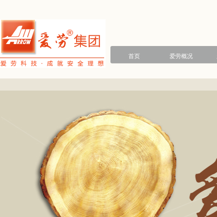
首页
爱劳概况