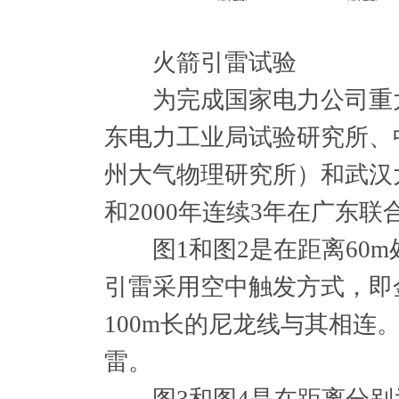
火箭引雷试验
为完成国家电力公司重大
东电力工业局试验研究所、
州大气物理研究所）和武汉大
和2000年连续3年在广东
图1和图2是在距离60m
引雷采用空中触发方式，即
100m长的尼龙线与其相
雷。