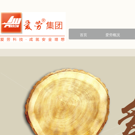
首页
爱劳概况