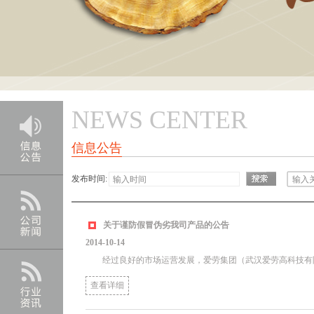
NEWS CENTER
信息公告
发布时间:
关于谨防假冒伪劣我司产品的公告
2014-10-14
经过良好的市场运营发展，爱劳集团（武汉爱劳高科技有限责
查看详细