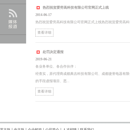
热烈祝贺爱劳高科技有限公司官网正式上线
2014-06-17
热烈祝贺爱劳高科技有限公司官网正式上线热烈祝贺爱劳高科
查看详细
处罚决定通报
2019-06-21
各业务单位、各合作伙伴：
经查实，原代理商成都典吉科技有限公司、成都捷誉电器有限
的手段虚报项目、恶...
查看详细
英文版
丨
中文版
丨企业邮箱丨
公司简介
丨
人才招聘
丨
联系我们