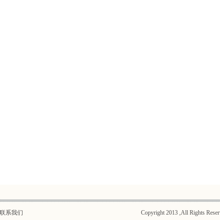
联系我们
Copyright 2013 ,All Ri