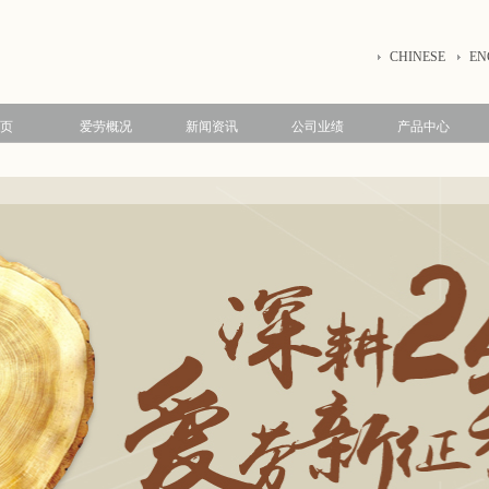
CHINESE
EN
页
爱劳概况
新闻资讯
公司业绩
产品中心