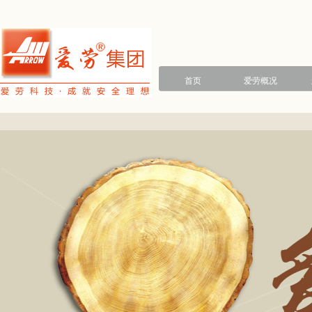
首页
爱劳概况