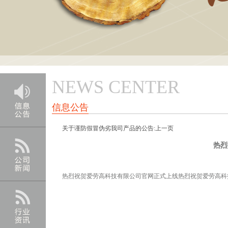
NEWS CENTER
信息公告
关于谨防假冒伪劣我司产品的公告:上一页
热烈
热烈祝贺爱劳高科技有限公司官网正式上线热烈祝贺爱劳高科