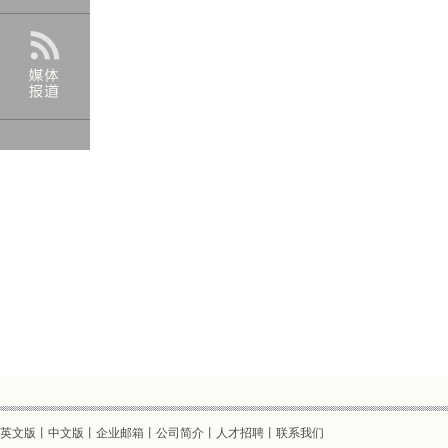
英文版
丨
中文版
丨企业邮箱丨
公司简介
丨
人才招聘
丨
联系我们