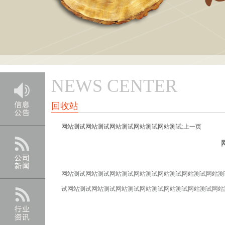
NEWS CENTER
回收站
网站测试网站测试网站测试网站测试网站测试:上一页
网站测试网站测试网站测试网站测试网站测试网站测试网站测
试网站测试网站测试网站测试网站测试网站测试网站测试网站