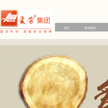
首页
爱劳概况