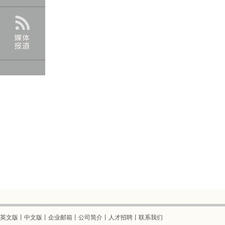
英文版
丨
中文版
丨企业邮箱丨
公司简介
丨
人才招聘
丨
联系我们