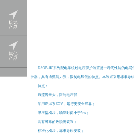
DSOP-ⅢC系列配电系统过电压保护装置是一种高性能的电涌保
护器，具有通流能力强，限制电压低的特点。本装置采用标准导
特点：
通流容量大，限制电压低；
采用正温系ZOV，运行更安全可靠；
限压型模块，响应时间小于5ns；
具有可靠的热脱离装置；
标准化模块，标准导轨安装；