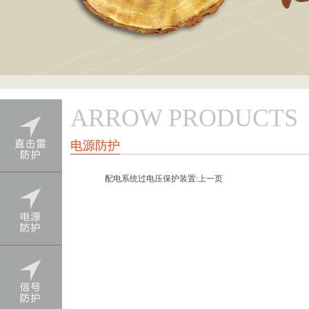
ARROW PRODUCTS
电源防护
配电系统过电压保护装置:上一页