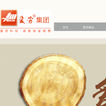
首页
爱劳概况