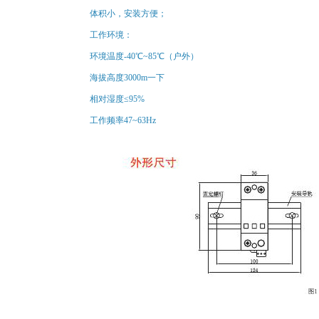
体积小，安装方便；
工作环境：
环境温度-40℃~85℃（户外）
海拔高度3000m一下
相对湿度≤95%
工作频率47~63Hz